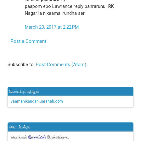
paapom epo Lawrance reply panrarunu...RK
Nagar la nikaama irundha seri
March 23, 2017 at 2:22 PM
Post a Comment
Subscribe to:
Post Comments (Atom)
கேள்வியும் பதிலும்
vaamanikandan.Sarahah.com
தொடர்புக்கு..
விவரங்கள்
இருக்கின்றன.
இணைப்பில்