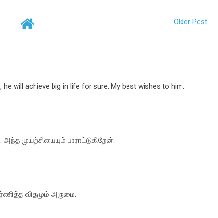
Older Post
, he will achieve big in life for sure. My best wishes to him.
அந்த முயற்சியையும் பாராட்டுகிறேன்.
்ணித்த விதமும் அருமை.