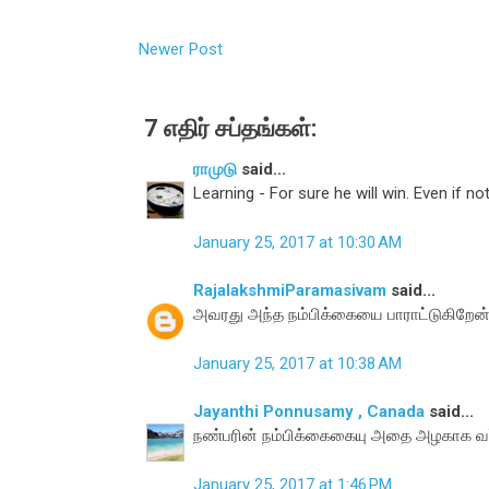
Newer Post
7 எதிர் சப்தங்கள்:
ராமுடு
said...
Learning - For sure he will win. Even if not
January 25, 2017 at 10:30 AM
RajalakshmiParamasivam
said...
அவரது அந்த நம்பிக்கையை பாராட்டுகிறேன். 
January 25, 2017 at 10:38 AM
Jayanthi Ponnusamy , Canada
said...
நண்பரின் நம்பிக்கைகையு அதை அழகாக வர
January 25, 2017 at 1:46 PM