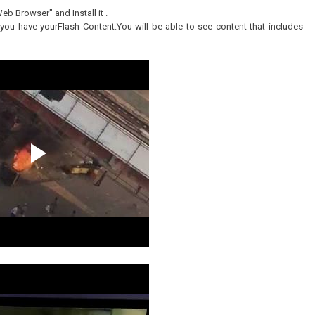
eb Browser" and Install it .
ou have yourFlash Content.You will be able to see content that includes