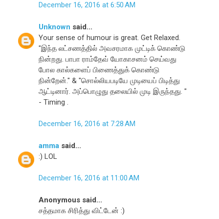
December 16, 2016 at 6:50 AM
Unknown
said...
Your sense of humour is great. Get Relaxed.
"இந்த லட்சணத்தில் அவசரமாக முட்டிக் கொண்டு
நின்றது. பாபா ராம்தேவ் யோகாசனம் செய்வது
போல கால்களைப் பிணைத்துக் கொண்டு
நின்றேன்." & "சொல்லியபடியே முடியைப் பிடித்து
ஆட்டினார். அப்பொழுது தலையில் முடி இருந்தது. "
- Timing .
December 16, 2016 at 7:28 AM
amma
said...
:) LOL
December 16, 2016 at 11:00 AM
Anonymous said...
சத்தமாக சிரித்து விட்டேன் :)