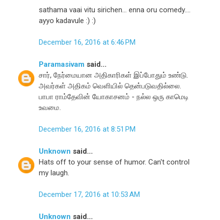
sathama vaai vitu sirichen... enna oru comedy....
ayyo kadavule :) :)
December 16, 2016 at 6:46 PM
Paramasivam
said...
சார், நேர்மையான அதிகாரிகள் இப்போதும் உண்டு.
அவர்கள் அதிகம் வெளியில் தென்படுவதில்லை.
பாபா ராம்தேவின் யோகாசனம் - நல்ல ஒரு காமெடி
உவமை.
December 16, 2016 at 8:51 PM
Unknown
said...
Hats off to your sense of humor. Can't control
my laugh.
December 17, 2016 at 10:53 AM
Unknown
said...