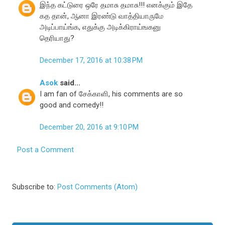
இந்த கட்டுரை ஒரே தமாசு தமாசு!!! எனக்கும் இதே
கத தான், ஆனா இரண்டு வாத்தியாருமே
அடிப்பாய்ங்க, எதுக்கு அடிக்கிராய்ஙகனு
தெரியாது?
December 17, 2016 at 10:38 PM
Asok
said...
I am fan of சேக்காளி, his comments are so
good and comedy!!
December 20, 2016 at 9:10 PM
Post a Comment
Subscribe to:
Post Comments (Atom)