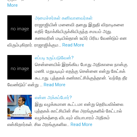
More
அமைச்சர்கள் கனிவானவர்கள்
ராஜாஜியின் மனைவி தனது இறுதி விநாடிகளை
எதிர் நோக்கியிருக்கியிருந்த சமயம் அது.
கணவரின் மடியில்தான் உயிர் பிரிய வேண்டும் என
விரும்புகிறார். ராஜாஜிக்கும…
Read More
எப்படி உருப்படுவேன்?
சென்னையில் இறங்கிய போது அதிகாலை நான்கு
மணி. மறுபடியும் எதற்கு சென்னை என்று கேட்கக்
கூடாது. புத்தகக் கண்காட்சிக்குத்தான். ‘வந்தே தீர
வேண்டும்’ என்று …
Read More
என்ன அக்கப்போர்?
இது வழக்கமான கூட்டமா என்று தெரியவில்லை.
புத்தகக் காட்சியின் சில அரங்குகளில் கேட்டால்
வழக்கத்தை விடவும் வியாபாரம் அதிகம்
என்கிறார்கள். சில அரங்குகளில…
Read More