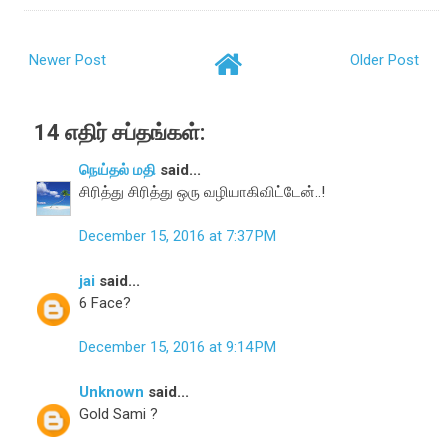
Newer Post
Older Post
14 எதிர் சப்தங்கள்:
நெய்தல் மதி
said...
சிரித்து சிரித்து ஒரு வழியாகிவிட்டேன்..!
December 15, 2016 at 7:37 PM
jai
said...
6 Face?
December 15, 2016 at 9:14 PM
Unknown
said...
Gold Sami ?