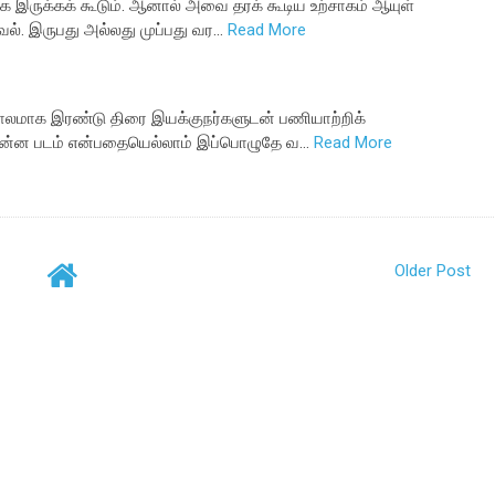
இருக்கக் கூடும். ஆனால் அவை தரக் கூடிய உற்சாகம் ஆயுள்
வல். இருபது அல்லது முப்பது வர…
Read More
ாலமாக இரண்டு திரை இயக்குநர்களுடன் பணியாற்றிக்
, என்ன படம் என்பதையெல்லாம் இப்பொழுதே வ…
Read More
Older Post