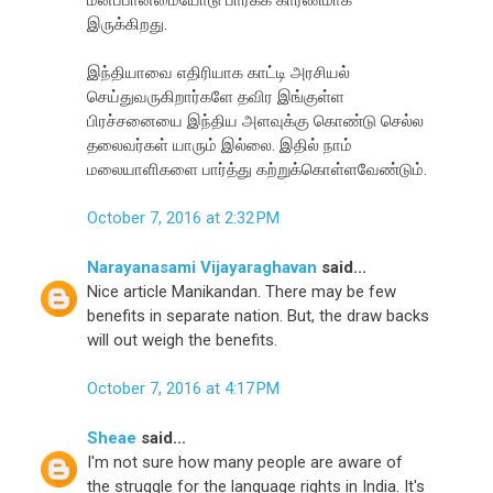
இருக்கிறது.
இந்தியாவை எதிரியாக காட்டி அரசியல்
செய்துவருகிறார்களே தவிர இங்குள்ள
பிரச்சனையை இந்திய அளவுக்கு கொண்டு செல்ல
தலைவர்கள் யாரும் இல்லை. இதில் நாம்
மலையாளிகளை பார்த்து கற்றுக்கொள்ளவேண்டும்.
October 7, 2016 at 2:32 PM
Narayanasami Vijayaraghavan
said...
Nice article Manikandan. There may be few
benefits in separate nation. But, the draw backs
will out weigh the benefits.
October 7, 2016 at 4:17 PM
Sheae
said...
I'm not sure how many people are aware of
the struggle for the language rights in India. It's