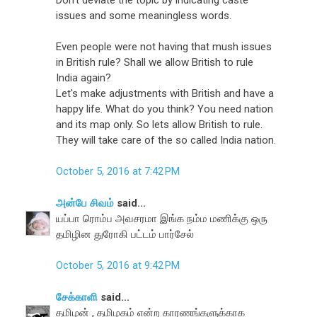
issues and some meaningless words.
Even people were not having that mush issues
in British rule? Shall we allow British to rule
India again?
Let's make adjustments with British and have a
happy life. What do you think? You need nation
and its map only. So lets allow British to rule.
They will take care of the so called India nation.
October 5, 2016 at 7:42 PM
அன்பே சிவம்
said...
யப்பா ரொம்ப அவசரமா இங்க நம்ம மணிக்கு ஒரு
தமிழின துரோகி பட்டம் பார்சேல்
October 5, 2016 at 9:42 PM
சேக்காளி
said...
தமிழன் , தமிழகம் என்ற காரணங்களுக்காக