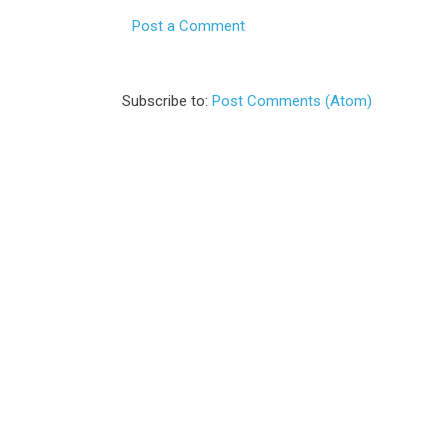
Post a Comment
Subscribe to:
Post Comments (Atom)