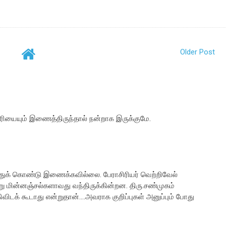
Older Post
வரியையும் இணைத்திருந்தால் நன்றாக இருக்குமே.
ுக் கொண்டு இணைக்கவில்லை. பேராசிரியர் வெற்றிவேல்
ின்னஞ்சல்களாவது வந்திருக்கின்றன. திரு.சண்முகம்
் கூடாது என்றுதான்....அவராக குறிப்புகள் அனுப்பும் போது