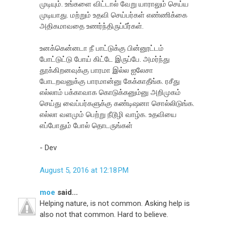
முடியும். உங்களை விட்டால் வேறு யாராலும் செய்ய
முடியாது. மற்றும் உதவி செய்பர்கள் எண்ணிக்கை
அதிகமாவதை உணர்ந்திருப்பீர்கள்.
உனக்கென்னடா நீ பாட்டுக்கு பின்னூட்டம்
போட்டுட்டு போய் கிட்டே இருப்பே. அமர்ந்து
தூக்கிறனவுக்கு பாரமா இல்ல ஐலேசா
போடறவனுக்கு பாரமான்னு கேக்காதீங்க. ரசீது
எல்லாம் பக்காவாக கொடுக்கனும்னு அறிமுகம்
செய்து வைப்பர்களுக்கு கண்டிஷனா சொல்லிடுங்க.
எல்லா வளமும் பெற்று நீடூழி வாழ்க. உதவியை
எப்போதும் போல் தொடருங்கள்
- Dev
August 5, 2016 at 12:18 PM
moe
said...
Helping nature, is not common. Asking help is
also not that common. Hard to believe.