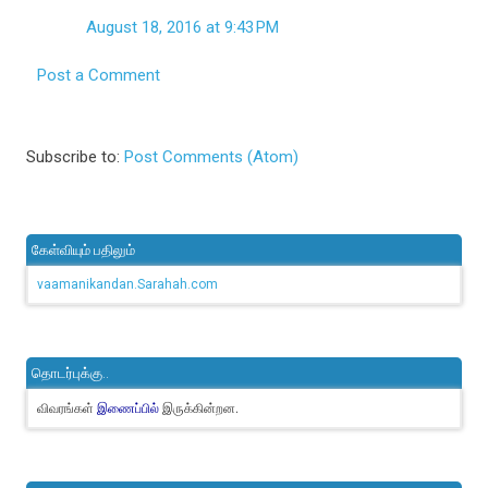
August 18, 2016 at 9:43 PM
Post a Comment
Subscribe to:
Post Comments (Atom)
கேள்வியும் பதிலும்
vaamanikandan.Sarahah.com
தொடர்புக்கு..
விவரங்கள்
இருக்கின்றன.
இணைப்பில்