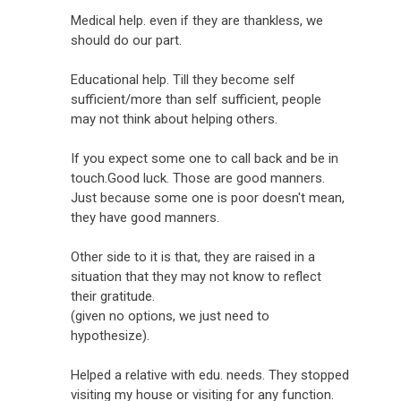
Medical help. even if they are thankless, we
should do our part.
Educational help. Till they become self
sufficient/more than self sufficient, people
may not think about helping others.
If you expect some one to call back and be in
touch.Good luck. Those are good manners.
Just because some one is poor doesn't mean,
they have good manners.
Other side to it is that, they are raised in a
situation that they may not know to reflect
their gratitude.
(given no options, we just need to
hypothesize).
Helped a relative with edu. needs. They stopped
visiting my house or visiting for any function.