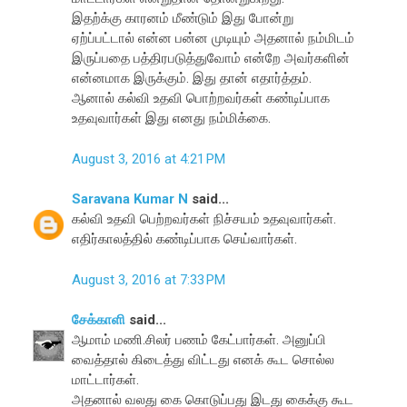
இதற்க்கு காரனம் மீண்டும் இது போன்று
ஏற்ப்பட்டால் என்ன பன்ன முடியும் அதனால் நம்மிடம்
இருப்பதை பத்திரபடுத்துவோம் என்றே அவர்களின்
என்னமாக இருக்கும். இது தான் எதார்த்தம்.
ஆனால் கல்வி உதவி பொற்றவர்கள் கண்டிப்பாக
உதவுவார்கள் இது எனது நம்மிக்கை.
August 3, 2016 at 4:21 PM
Saravana Kumar N
said...
கல்வி உதவி பெற்றவர்கள் நிச்சயம் உதவுவார்கள்.
எதிர்காலத்தில் கண்டிப்பாக செய்வார்கள்.
August 3, 2016 at 7:33 PM
சேக்காளி
said...
ஆமாம் மணி.சிலர் பணம் கேட்பார்கள். அனுப்பி
வைத்தால் கிடைத்து விட்டது எனக் கூட சொல்ல
மாட்டார்கள்.
அதனால் வலது கை கொடுப்பது இடது கைக்கு கூட