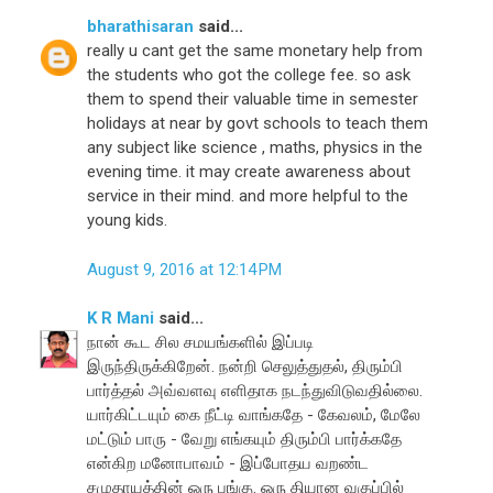
bharathisaran
said...
really u cant get the same monetary help from
the students who got the college fee. so ask
them to spend their valuable time in semester
holidays at near by govt schools to teach them
any subject like science , maths, physics in the
evening time. it may create awareness about
service in their mind. and more helpful to the
young kids.
August 9, 2016 at 12:14 PM
K R Mani
said...
நான் கூட சில சமயங்களில் இப்படி
இருந்திருக்கிறேன். நன்றி செலுத்துதல், திரும்பி
பார்த்தல் அவ்வளவு எளிதாக நடந்துவிடுவதில்லை.
யார்கிட்டயும் கை நீட்டி வாங்கதே - கேவலம், மேலே
மட்டும் பாரு - வேறு எங்கயும் திரும்பி பார்க்கதே
என்கிற மனோபாவம் - இப்போதய வறண்ட
சமுதாயத்தின் ஒரு பங்கு. ஒரு தியான வகுப்பில்