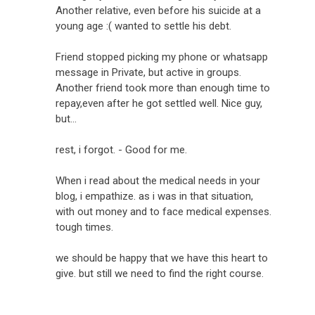
Another relative, even before his suicide at a
young age :( wanted to settle his debt.
Friend stopped picking my phone or whatsapp
message in Private, but active in groups.
Another friend took more than enough time to
repay,even after he got settled well. Nice guy,
but...
rest, i forgot. - Good for me.
When i read about the medical needs in your
blog, i empathize. as i was in that situation,
with out money and to face medical expenses.
tough times.
we should be happy that we have this heart to
give. but still we need to find the right course.