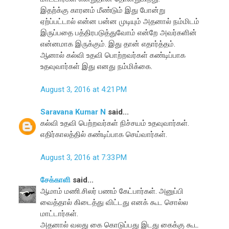
இதற்க்கு காரனம் மீண்டும் இது போன்று
ஏற்ப்பட்டால் என்ன பன்ன முடியும் அதனால் நம்மிடம்
இருப்பதை பத்திரபடுத்துவோம் என்றே அவர்களின்
என்னமாக இருக்கும். இது தான் எதார்த்தம்.
ஆனால் கல்வி உதவி பொற்றவர்கள் கண்டிப்பாக
உதவுவார்கள் இது எனது நம்மிக்கை.
August 3, 2016 at 4:21 PM
Saravana Kumar N
said...
கல்வி உதவி பெற்றவர்கள் நிச்சயம் உதவுவார்கள்.
எதிர்காலத்தில் கண்டிப்பாக செய்வார்கள்.
August 3, 2016 at 7:33 PM
சேக்காளி
said...
ஆமாம் மணி.சிலர் பணம் கேட்பார்கள். அனுப்பி
வைத்தால் கிடைத்து விட்டது எனக் கூட சொல்ல
மாட்டார்கள்.
அதனால் வலது கை கொடுப்பது இடது கைக்கு கூட