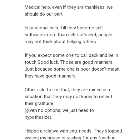
Medical help. even if they are thankless, we
should do our part.
Educational help. Till they become self
sufficient/more than self sufficient, people
may not think about helping others.
If you expect some one to call back and be in
touch.Good luck. Those are good manners.
Just because some one is poor doesn't mean,
they have good manners.
Other side to it is that, they are raised in a
situation that they may not know to reflect
their gratitude.
(given no options, we just need to
hypothesize).
Helped a relative with edu. needs. They stopped
visiting my house or visiting for any function.