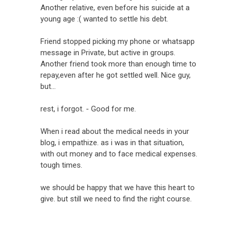
Another relative, even before his suicide at a
young age :( wanted to settle his debt.
Friend stopped picking my phone or whatsapp
message in Private, but active in groups.
Another friend took more than enough time to
repay,even after he got settled well. Nice guy,
but...
rest, i forgot. - Good for me.
When i read about the medical needs in your
blog, i empathize. as i was in that situation,
with out money and to face medical expenses.
tough times.
we should be happy that we have this heart to
give. but still we need to find the right course.