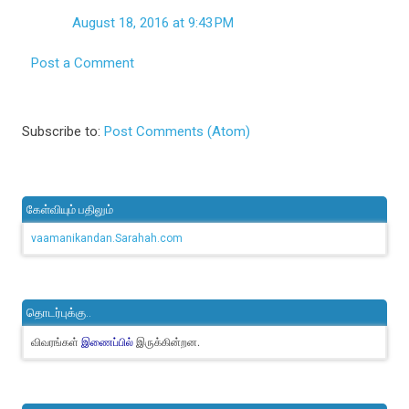
August 18, 2016 at 9:43 PM
Post a Comment
Subscribe to:
Post Comments (Atom)
கேள்வியும் பதிலும்
vaamanikandan.Sarahah.com
தொடர்புக்கு..
விவரங்கள்
இருக்கின்றன.
இணைப்பில்