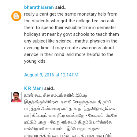
bharathisaran
said...
really u cant get the same monetary help from
the students who got the college fee. so ask
them to spend their valuable time in semester
holidays at near by govt schools to teach them
any subject like science , maths, physics in the
evening time. it may create awareness about
service in their mind. and more helpful to the
young kids.
August 9, 2016 at 12:14 PM
K R Mani
said...
நான் கூட சில சமயங்களில் இப்படி
இருந்திருக்கிறேன். நன்றி செலுத்துதல், திரும்பி
பார்த்தல் அவ்வளவு எளிதாக நடந்துவிடுவதில்லை.
யார்கிட்டயும் கை நீட்டி வாங்கதே - கேவலம், மேலே
மட்டும் பாரு - வேறு எங்கயும் திரும்பி பார்க்கதே
என்கிற மனோபாவம் - இப்போதய வறண்ட
சமுதாயத்தின் ஒரு பங்கு. ஒரு தியான வகுப்பில்