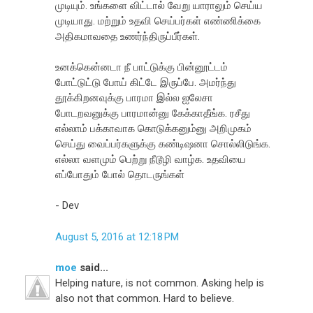
முடியும். உங்களை விட்டால் வேறு யாராலும் செய்ய
முடியாது. மற்றும் உதவி செய்பர்கள் எண்ணிக்கை
அதிகமாவதை உணர்ந்திருப்பீர்கள்.
உனக்கென்னடா நீ பாட்டுக்கு பின்னூட்டம்
போட்டுட்டு போய் கிட்டே இருப்பே. அமர்ந்து
தூக்கிறனவுக்கு பாரமா இல்ல ஐலேசா
போடறவனுக்கு பாரமான்னு கேக்காதீங்க. ரசீது
எல்லாம் பக்காவாக கொடுக்கனும்னு அறிமுகம்
செய்து வைப்பர்களுக்கு கண்டிஷனா சொல்லிடுங்க.
எல்லா வளமும் பெற்று நீடூழி வாழ்க. உதவியை
எப்போதும் போல் தொடருங்கள்
- Dev
August 5, 2016 at 12:18 PM
moe
said...
Helping nature, is not common. Asking help is
also not that common. Hard to believe.