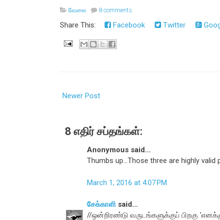
வேலை
8 comments
Share This:
Facebook
Twitter
Goog
Newer Post
8 எதிர் சப்தங்கள்:
Anonymous said...
Thumbs up...Those three are highly valid po
March 1, 2016 at 4:07 PM
சேக்காளி
said...
//ஒன்றிரண்டு வருடங்களுக்குப் பிறகு ‘எனக்