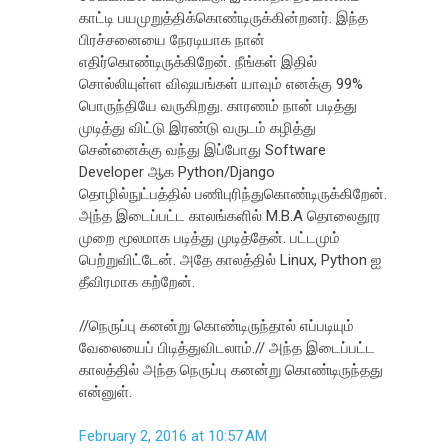
காட்டி பயமுறுத்திக்கொண்டிருக்கின்றனர். இந்த
பிரச்சனையை நேரடியாக நான்
எதிர்கொண்டிருக்கிறேன். நீங்கள் இதில்
சொல்லியுள்ள விஷயங்கள் யாவும் எனக்கு 99%
பொருந்தியே வருகிறது. காரணம் நான் படித்து
முடித்து விட்டு இரண்டு வருடம் கழித்து
சென்னைக்கு வந்து இப்போது Software
Developer ஆக Python/Django
தொழில்நுட்பத்தில் பணிபுரிந்துகொண்டிருக்கிறேன்.
அந்த இடைப்பட்ட காலங்களில் M.B.A தொலைதூர
முறை மூலமாக படித்து முடித்தேன். பட்டமும்
பெற்றுவிட்டேன். அதே காலத்தில் Linux, Python ஐ
தீவிரமாக கற்றேன்.
//நெருப்பு கனன்று கொண்டிருந்தால் எப்படியும்
வேலையைப் பிடித்துவிடலாம்.// அந்த இடைப்பட்ட
காலத்தில் அந்த நெருப்பு கனன்று கொண்டிருந்தது
என்னுள்.
February 2, 2016 at 10:57 AM