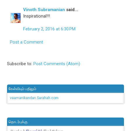
Vinoth Subramanian
said...
Inspirational!!!
February 2, 2016 at 6:30 PM
Post a Comment
Subscribe to:
Post Comments (Atom)
கேள்வியும் பதிலும்
vaamanikandan.Sarahah.com
தொடர்புக்கு..