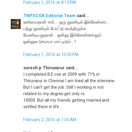
February 1, 2016 at 8:15 PM
TNPSCGK Editorial Team
said...
உண்மைதான் சார்.... ஒரு தூண்டில் இல்லேன்னா..
பத்து தூண்டில் போட்டு காத்திருக்க
வேண்டியதுதான்... ஒன்னு இல்லேண்ணாலும்
ஒன்னுல செமயா மாட்டிடும்....!
February 1, 2016 at 10:00 PM
suresh p Thiruvarur said...
I completed B.E.cse at 2009 with 71% in
Thiruvarur in Chennai I am tried all the interview.
But I can't get the job. Still I working in not
related to my degree.get only rs
10000. But all my friends getting married.and
settled there in life
February 2, 2016 at 1:05 AM