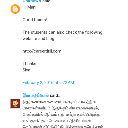
Unknown
said...
Hi Mani
Good Points!
The students can also check the following
website and blog.
http://careerdrill.com
Thanks
Siva
February 2, 2016 at 6:22 AM
இரா.கதிர்வேல்
said...
நிதர்சனமான உண்மை. படிக்கும் காலத்தில்
மாணவர்களிடம் இருக்கும் திறமைகளையும்,
அவர்களின் ஆர்வம் எது என்று கண்டுபிடித்து
ஊக்குவிக்கும் வேலையை ஆசிரியர்கள்
செய்யாமல் விட்டுவிட்டு. இல்லாததையெல்லாம்