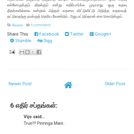
எல்லோருக்கும் திறக்கும் என்று எதிர்பார்க்க முடியாது. ஒரு கதவு
திறக்கவில்லை என்றால் அந்தக் கதவை விட்டுவிட்டு அடுத்த கதவைத்
தட்டுவதற்கு நமக்குத் தெரிய வேண்டும். அது மட்டும்தான் கை கொடுக்கும்.
வேலை
6 comments
Share This:
Facebook
Twitter
Google+
Stumble
Digg
Newer Post
Older Post
6 எதிர் சப்தங்கள்:
Vijo said...
True!!! Pinringa Mani..