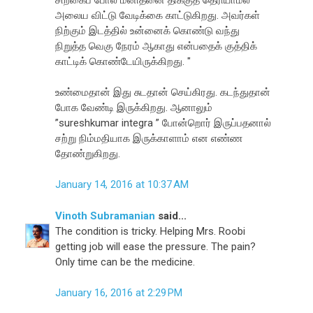
அலைய விட்டு வேடிக்கை காட்டுகிறது. அவர்கள்
நிற்கும் இடத்தில் உன்னைக் கொண்டு வந்து
நிறுத்த வெகு நேரம் ஆகாது என்பதைக் குத்திக்
காட்டிக் கொண்டேயிருக்கிறது. "
உண்மைதான் இது சுடதான் செய்கிரது. கடந்துதான்
போக வேண்டி இருக்கிறது. ஆனாலும்
”sureshkumar integra ” போன்றொர் இருப்பதனால்
சற்று நிம்மதியாக இருக்காளாம் என எண்ண
தோண்றுகிறது.
January 14, 2016 at 10:37 AM
Vinoth Subramanian
said...
The condition is tricky. Helping Mrs. Roobi
getting job will ease the pressure. The pain?
Only time can be the medicine.
January 16, 2016 at 2:29 PM