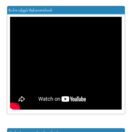
பேச்சு மற்றும் நேர்காணல்கள்