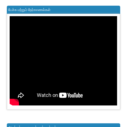
பேச்சு மற்றும் நேர்காணல்கள்