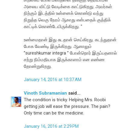
அலைய விட்டு வேடிக்கை காட்டுகிறது. அவர்கள்
நிற்கும் இடத்தில் உன்னைக் கொண்டு வந்து
நிறுத்த வெகு நேரம் ஆகாது என்பதைக் குத்திக்
காட்டிக் கொண்டேயிருக்கிறது. "
உண்மைதான் இது சுடதான் செய்கிரது. கடந்துதான்
போக வேண்டி இருக்கிறது. ஆனாலும்
”sureshkumar integra ” போன்றொர் இருப்பதனால்
சற்று நிம்மதியாக இருக்காளாம் என எண்ண
தோண்றுகிறது.
January 14, 2016 at 10:37 AM
Vinoth Subramanian
said...
The condition is tricky. Helping Mrs. Roobi
getting job will ease the pressure. The pain?
Only time can be the medicine.
January 16, 2016 at 2:29 PM