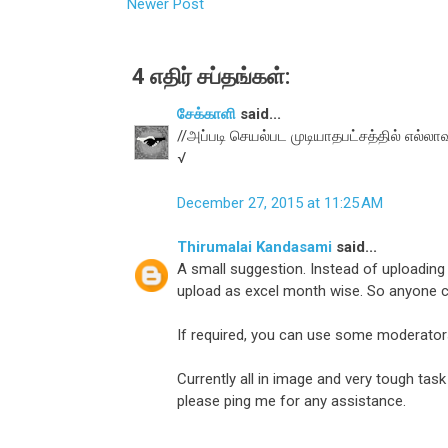
Newer Post
4 எதிர் சப்தங்கள்:
சேக்காளி
said...
//அப்படி செயல்பட முடியாதபட்சத்தில் எல்லாவ
√
December 27, 2015 at 11:25 AM
Thirumalai Kandasami
said...
A small suggestion. Instead of uploading 
upload as excel month wise. So anyone c
If required, you can use some moderators 
Currently all in image and very tough task
please ping me for any assistance.