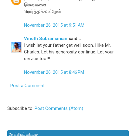
இறைவனை
பிரார்த்திக்கின்றேன்.
November 26, 2015 at 9:51 AM
Vinoth Subramanian
said...
I wish let your father get well soon. I like Mr.
Charles. Let his generosity continue. Let your
service too!!!
November 26, 2015 at 8:46 PM
Post a Comment
Subscribe to:
Post Comments (Atom)
கேள்வியும் பதிலும்