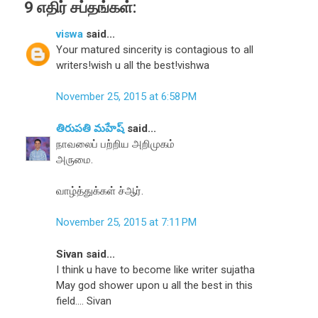
9 எதிர் சப்தங்கள்:
viswa
said...
Your matured sincerity is contagious to all
writers!wish u all the best!vishwa
November 25, 2015 at 6:58 PM
తిరుపతి మహేష్
said...
நாவலைப் பற்றிய அறிமுகம்
அருமை.
வாழ்த்துக்கள் ச்ஆர்.
November 25, 2015 at 7:11 PM
Sivan said...
I think u have to become like writer sujatha
May god shower upon u all the best in this
field.... Sivan