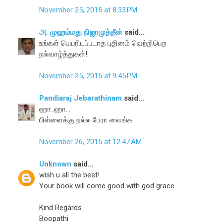
November 25, 2015 at 8:33 PM
அ. முஹம்மது நிஜாமுத்தீன்
said...
உங்கள் பெயரிடப்படாத புதினம் வெற்றிபெற
நல்வாழ்த்துகள்!
November 25, 2015 at 9:45 PM
Pandiaraj Jebarathinam
said...
ஹா..ஹா...
பிள்ளைக்கு நல்ல பேரா வைங்க
November 26, 2015 at 12:47 AM
Unknown
said...
wish u all the best!
Your book will come good with god grace
Kind Regards
Boopathi