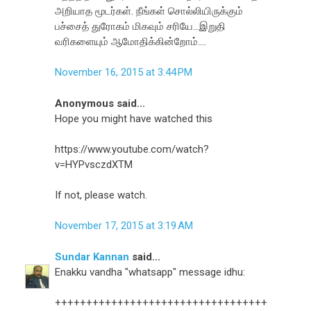
அறியாத மூடர்கள். நீங்கள் சொல்லியிருக்கும்
பச்சைத் துரோகம் மிகவும் சரியே...இறுதி
வரிகளையும் ஆமோதிக்கின்றோம்....
November 16, 2015 at 3:44 PM
Anonymous said...
Hope you might have watched this
https://www.youtube.com/watch?
v=HYPvsczdXTM
If not, please watch.
November 17, 2015 at 3:19 AM
Sundar Kannan
said...
Enakku vandha "whatsapp" message idhu:
++++++++++++++++++++++++++++++++++