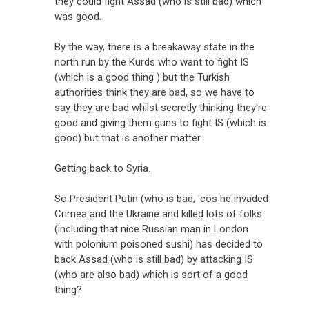
they could fight Assad (who is still bad) which
was good.
By the way, there is a breakaway state in the
north run by the Kurds who want to fight IS
(which is a good thing ) but the Turkish
authorities think they are bad, so we have to
say they are bad whilst secretly thinking they're
good and giving them guns to fight IS (which is
good) but that is another matter.
Getting back to Syria.
So President Putin (who is bad, 'cos he invaded
Crimea and the Ukraine and killed lots of folks
(including that nice Russian man in London
with polonium poisoned sushi) has decided to
back Assad (who is still bad) by attacking IS
(who are also bad) which is sort of a good
thing?