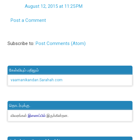
August 12, 2015 at 11:25 PM
Post a Comment
Subscribe to:
Post Comments (Atom)
கேள்வியும் பதிலும்
vaamanikandan.Sarahah.com
தொடர்புக்கு..
விவரங்கள்
இருக்கின்றன.
இணைப்பில்