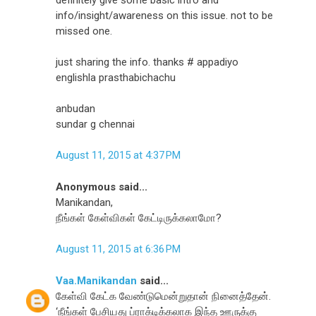
info/insight/awareness on this issue. not to be
missed one.
just sharing the info. thanks # appadiyo
englishla prasthabichachu
anbudan
sundar g chennai
August 11, 2015 at 4:37 PM
Anonymous said...
Manikandan,
நீங்கள் கேள்விகள் கேட்டிருக்கலாமோ?
August 11, 2015 at 6:36 PM
Vaa.Manikandan
said...
கேள்வி கேட்க வேண்டுமென்றுதான் நினைத்தேன்.
‘நீங்கள் பேசியது ப்ராக்டிக்கலாக இந்த ஊருக்கு