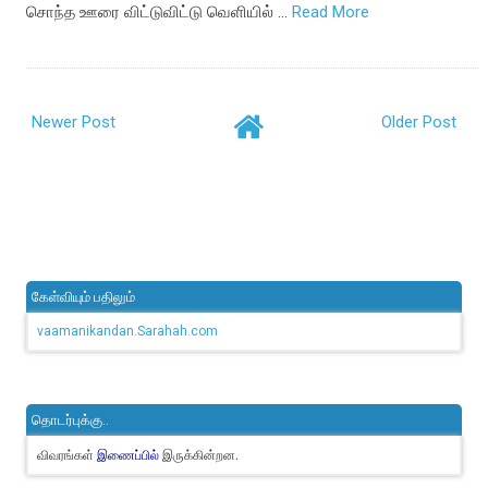
சொந்த ஊரை விட்டுவிட்டு வெளியில் …
Read More
Newer Post
Older Post
கேள்வியும் பதிலும்
vaamanikandan.Sarahah.com
தொடர்புக்கு..
விவரங்கள்
இருக்கின்றன.
இணைப்பில்