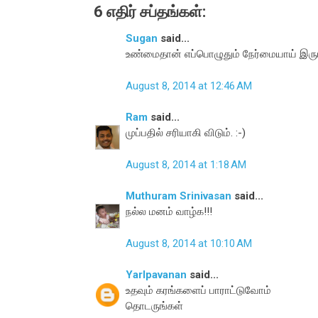
6 எதிர் சப்தங்கள்:
Sugan
said...
உண்மைதான் எப்பொழுதும் நேர்மையாய் இருபதி
August 8, 2014 at 12:46 AM
Ram
said...
முப்பதில் சரியாகி விடும். :-)
August 8, 2014 at 1:18 AM
Muthuram Srinivasan
said...
நல்ல மனம் வாழ்க!!!
August 8, 2014 at 10:10 AM
Yarlpavanan
said...
உதவும் கரங்களைப் பாராட்டுவோம்
தொடருங்கள்