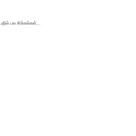
ல் பல சிக்கல்கள்....