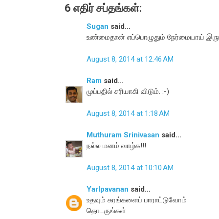
6 எதிர் சப்தங்கள்:
Sugan
said...
உண்மைதான் எப்பொழுதும் நேர்மையாய் இருபதி
August 8, 2014 at 12:46 AM
Ram
said...
முப்பதில் சரியாகி விடும். :-)
August 8, 2014 at 1:18 AM
Muthuram Srinivasan
said...
நல்ல மனம் வாழ்க!!!
August 8, 2014 at 10:10 AM
Yarlpavanan
said...
உதவும் கரங்களைப் பாராட்டுவோம்
தொடருங்கள்