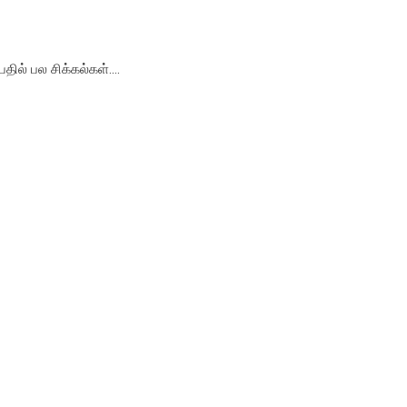
ல் பல சிக்கல்கள்....