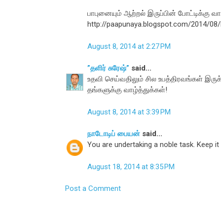
பாபுனையும் ஆற்றல் இருப்பின் போட்டிக்கு வா
http://paapunaya.blogspot.com/2014/08/
August 8, 2014 at 2:27 PM
”தளிர் சுரேஷ்”
said...
உதவி செய்வதிலும் சில உபத்திரவங்கள் இரு
தங்களுக்கு வாழ்த்துக்கள்!
August 8, 2014 at 3:39 PM
நாடோடிப் பையன்
said...
You are undertaking a noble task. Keep it 
August 18, 2014 at 8:35 PM
Post a Comment