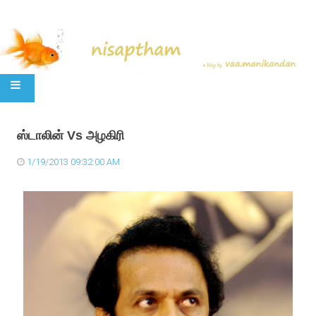
SKIP TO CONTENT
ஸ்டாலின் Vs அழகிரி
1/19/2013 09:32:00 AM