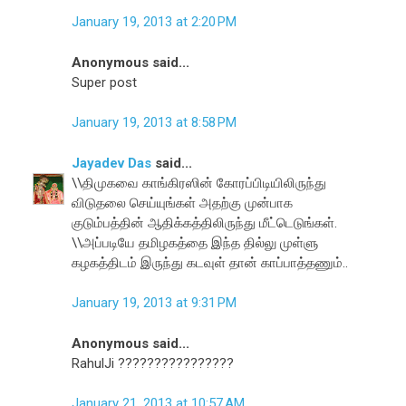
January 19, 2013 at 2:20 PM
Anonymous said...
Super post
January 19, 2013 at 8:58 PM
Jayadev Das
said...
\\திமுகவை காங்கிரஸின் கோரப்பிடியிலிருந்து
விடுதலை செய்யுங்கள் அதற்கு முன்பாக
குடும்பத்தின் ஆதிக்கத்திலிருந்து மீட்டெடுங்கள்.
\\அப்படியே தமிழகத்தை இந்த தில்லு முள்ளு
கழகத்திடம் இருந்து கடவுள் தான் காப்பாத்தணும்..
January 19, 2013 at 9:31 PM
Anonymous said...
RahulJi ????????????????
January 21, 2013 at 10:57 AM