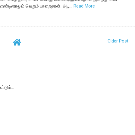
ோண்டினாலும் வெறும் பாறைதான். அடி…
Read More
Older Post
்டும்...