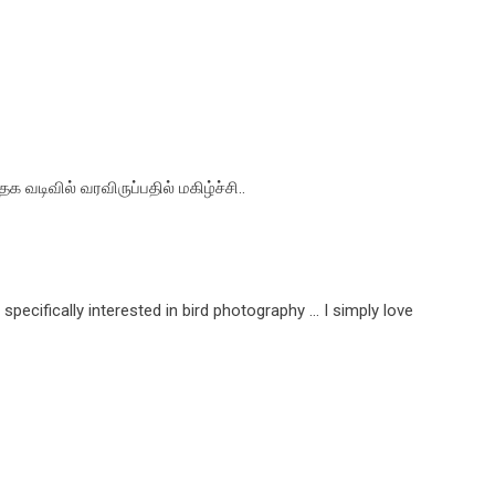
 வடிவில் வரவிருப்பதில் மகிழ்ச்சி..
 specifically interested in bird photography ... I simply love