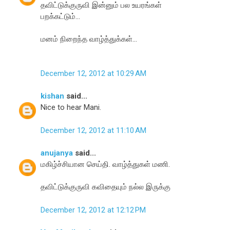
தவிட்டுக்குருவி இன்னும் பல உயரங்கள்
பறக்கட்டும்...
மனம் நிறைந்த வாழ்த்துக்கள்...
December 12, 2012 at 10:29 AM
kishan
said...
Nice to hear Mani.
December 12, 2012 at 11:10 AM
anujanya
said...
மகிழ்ச்சியான செய்தி. வாழ்த்துகள் மணி.
தவிட்டுக்குருவி கவிதையும் நல்ல இருக்கு
December 12, 2012 at 12:12 PM