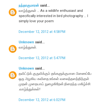
நந்தாகுமாரன்
said...
வாழ்த்துகள் ... As a wildlife enthusiast and
specifically interested in bird photography ... I
simply love your poem
December 12, 2012 at 4:58 PM
Unknown
said...
வாழ்த்துகள்.
December 12, 2012 at 5:47 PM
Unknown
said...
தவிட்டுக் குருவிக்கும் தங்களுக்குமான பிணைப்பே
ஒரு அழகிய கவிதை.உங்கள் வலைத்தளத்திற்குள்
முதன் முறையாய் நுழைகிறேன்.நிறைந்த மகிழ்ச்சி
.வாழ்த்துக்கள்!
December 12, 2012 at 6:02 PM