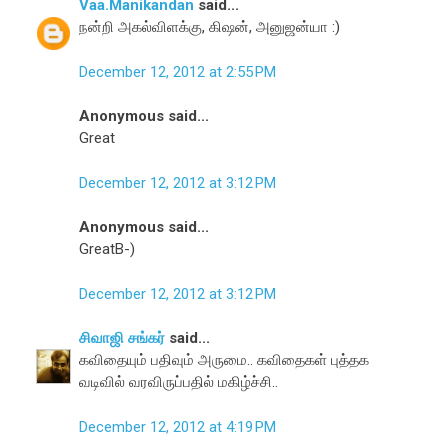
Vaa.Manikandan
said...
நன்றி அகல்விளக்கு, கிஷன், அனுஜன்யா :)
December 12, 2012 at 2:55 PM
Anonymous said...
Great
December 12, 2012 at 3:12 PM
Anonymous said...
GreatB-)
December 12, 2012 at 3:12 PM
சிவாஜி சங்கர்
said...
கவிதையும் பதிவும் அருமை.. கவிதைகள் புத்தக
வடிவில் வரவிருப்பதில் மகிழ்ச்சி..
December 12, 2012 at 4:19 PM