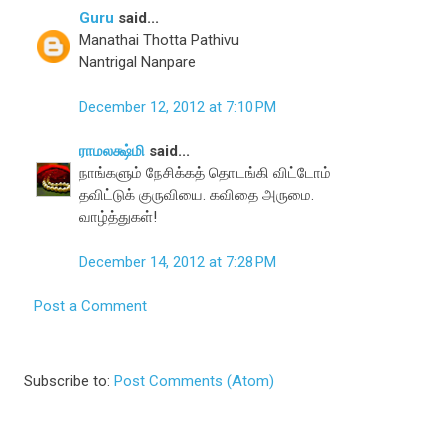
Guru
said...
Manathai Thotta Pathivu
Nantrigal Nanpare
December 12, 2012 at 7:10 PM
ராமலக்ஷ்மி
said...
நாங்களும் நேசிக்கத் தொடங்கி விட்டோம்
தவிட்டுக் குருவியை. கவிதை அருமை.
வாழ்த்துகள்!
December 14, 2012 at 7:28 PM
Post a Comment
Subscribe to:
Post Comments (Atom)