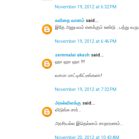
November 19, 2012 at 6:32 PM
கவிதை வானம்
said...
இதே அனுபவம் எனக்கும் உண்டு ...பத்து வருடங்
November 19, 2012 at 6:46 PM
semmalai akash
said...
ஹா ஹா ஹா !!!
வசமா மாட்டிகிட்டீங்களா!
November 19, 2012 at 7:32 PM
அகல்விளக்கு
said...
விடுங்க சார்...
அரசியல்ல இதெல்லாம் சாதாரணம்...
November 20, 2012 at 10:43 AM