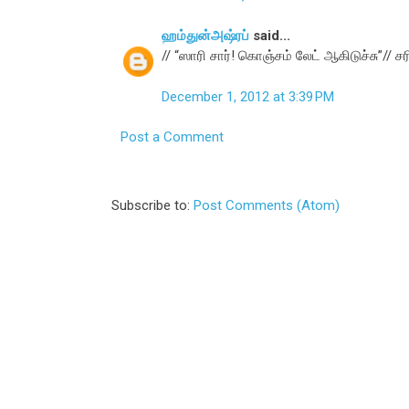
ஹம்துன்அஷ்ரப்
said...
// “ஸாரி சார்! கொஞ்சம் லேட் ஆகிடுச்சு”// 
December 1, 2012 at 3:39 PM
Post a Comment
Subscribe to:
Post Comments (Atom)