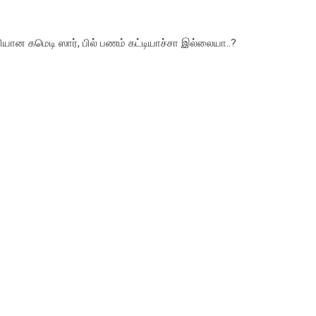
சரியான கமெடி ஸார், பில் பணம் கட்டியாச்சா இல்லையா..?