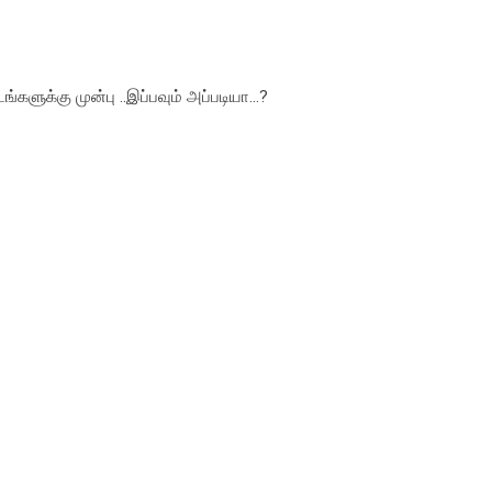
களுக்கு முன்பு ..இப்பவும் அப்படியா...?