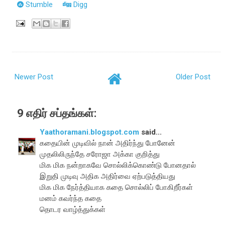
Stumble
Digg
Newer Post
Older Post
9 எதிர் சப்தங்கள்:
Yaathoramani.blogspot.com
said...
கதையின் முடிவில் நான் அதிர்ந்து போனேன்
முதலிலிருந்தே சரோஜா அக்கா குறித்து
மிக மிக நன்றாகவே சொல்லிக்கொண்டு போனதால்
இறுதி முடிவு அதிக அதிர்வை ஏற்படுத்தியது
மிக மிக நேர்த்தியாக கதை சொல்லிப் போகிறீர்கள்
மனம் கவர்ந்த கதை
தொடர வாழ்த்துக்கள்