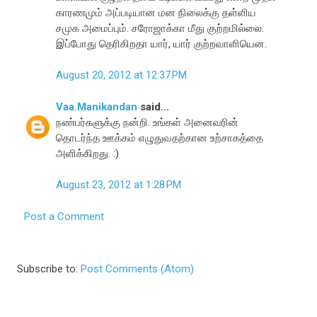
காரணமும் அப்படியான மன நிலைக்கு தள்ளிய
சமுக அமைப்பும். சரோஜாக்கா மீது குற்றமில்லை.
இப்போது தெரிகிறதா யார், யார் குற்றவாளியென.
August 20, 2012 at 12:37 PM
Vaa.Manikandan
said...
நண்பர்களுக்கு நன்றி. உங்கள் அனைவரின்
தொடர்ந்த ஊக்கம் எழுதுவதற்கான உற்சாகத்தை
அளிக்கிறது. :)
August 23, 2012 at 1:28 PM
Post a Comment
Subscribe to:
Post Comments (Atom)