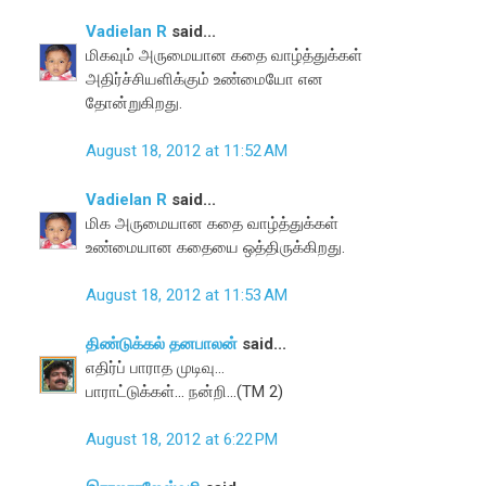
Vadielan R
said...
மிகவும் அருமையான கதை வாழ்த்துக்கள்
அதிர்ச்சியளிக்கும் உண்மையோ என
தோன்றுகிறது.
August 18, 2012 at 11:52 AM
Vadielan R
said...
மிக அருமையான கதை வாழ்த்துக்கள்
உண்மையான கதையை ஒத்திருக்கிறது.
August 18, 2012 at 11:53 AM
திண்டுக்கல் தனபாலன்
said...
எதிர்ப் பாராத முடிவு...
பாராட்டுக்கள்... நன்றி...(TM 2)
August 18, 2012 at 6:22 PM