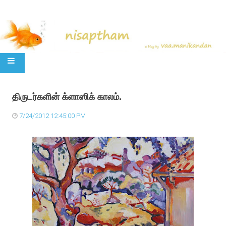
SKIP TO CONTENT
திருடர்களின் க்ளாஸிக் காலம்.
7/24/2012 12:45:00 PM