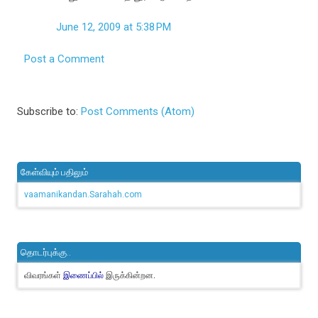
June 12, 2009 at 5:38 PM
Post a Comment
Subscribe to:
Post Comments (Atom)
கேள்வியும் பதிலும்
vaamanikandan.Sarahah.com
தொடர்புக்கு..
விவரங்கள்
இருக்கின்றன.
இணைப்பில்