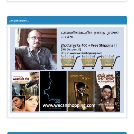
புத்தகங்கள்..