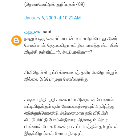
(தெனாவெட்டுக் குறிப்புகள்-'09)
January 6, 2009 at 10:21 AM
தறுதலை
said...
நானும் ஒரு கொல்ட்டியுடன் மாட்லாடும்போது அவர்
சொன்னார். ஜெயலலிதா கட்டுன பாலத்த ஸ்டாலின்
இடிச்சி தள்ளிட்டார். அடப்பாவிகளா?
----------------------------------
கிளிநொச்சி: நம்பிக்கையைத் தவிர வேறொன்றும்
இல்லை இப்பொழுது சொல்வதற்கு
----------------------------------
கருணாநிதி: நடு சாலையில் அவருடன் போனால்
கட்டியிருக்கும் ஒரே கோமணத்தையும் அவிழ்த்து
எடுத்துக்கொண்டு அம்மணமாக நடு வீதியில்
விட்டு விட்டு போய்விடுவார். ஆனாலும் அவர்
பின்னால் போக வேண்டிய கட்டாயத்தில் தமிழர்கள்
இருக்கிறார்கள். சோமாறிகளும்,