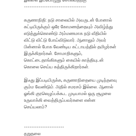
----------------------------------
கருணாநிதி: நடு சாலையில் அவருடன் போனால்
கட்டியிருக்கும் ஒரே கோமணத்தையும் அவிழ்த்து
எடுத்துக்கொண்டு அம்மணமாக நடு வீதியில்
விட்டு விட்டு போய்விடுவார். ஆனாலும் அவர்
பின்னால் போக வேண்டிய கட்டாயத்தில் தமிழர்கள்
இருக்கிறார்கள். சோமாறிகளும்,
கொட்டைதாங்கிகளும் கையில் காத்தியுடன்
கொலை செய்ய கத்திருக்கிறார்கள்.
இஃது இப்படியிருக்க, கருணாநிதையை முடிந்தளவு
கும்ம வேண்டும். அதில் சமரசம் இல்லை. ஆனால்
ஓங்கி குரலெழுப்பக்கூட முடியாமல் ஒரு சூழலை
உருவாக்கி வைத்திருப்பவர்களை என்ன
செய்யலாம்?
----------------------
தறுதலை