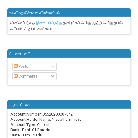
கல்வி உதவிக்கான விண்ணப்பம்
விண்ணப்பத்தை
தரவிறக்கம் செய்து பூர்த்தி செய்து தபால்/
இணைப்பிலிருந்து
கூரியரில் அனுப்பி வைக்கவும்.
Subscribe To
Posts
Comments
அறக்கட்டளை
Account Number: 05520200007042
Account Holder Name: Nisaptham Trust
Account Type: Current
Bank : Bank Of Baroda
State : Tamil Nadu