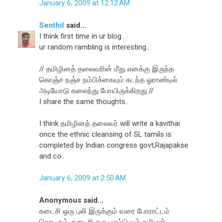
January 6, 2009 at 12:12 AM
Senthil
said...
I think first time in ur blog..
ur random rambling is interesting..
// தமிழினத் தலைவரின் மீது எனக்கு இருந்த
கொஞ்ச நஞ்ச நம்பிக்கையும் கடந்த ஓராண்டில்
அடியோடு கலைந்து போயிருக்கிறது.//
I share the same thoughts..
I think தமிழினத் தலைவர் will write a kavithai
once the ethnic cleansing of SL tamils is
completed by Indian congress govt,Rajapakse
and co..
January 6, 2009 at 2:50 AM
Anonymous said...
கடைசி ஒரு புலி இருக்கும் வரை போராட்டம்
தொடரும், கடைசி ஒரு புலம்பெயர் தமிழன்