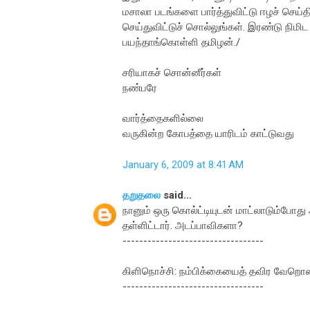
மசாலா படங்களை பார்த்துவிட்டு ஈழச் செய்த
செய்துவிட்டுச் சொல்லுங்கள். இரண்டு நி
பயந்தாங்கொள்ளி தமிழன்./
சரியாகச் சொன்னீர்கள்
நண்பரே
வார்த்தைகளில்லை
வருகின்ற கோபத்தை யாரிடம் காட்டுவது
January 6, 2009 at 8:41 AM
தறுதலை
said...
நானும் ஒரு கொல்ட்டியுடன் மாட்லாடும்போத
தள்ளிட்டார். அடப்பாவிகளா?
----------------------------------
கிளிநொச்சி: நம்பிக்கையைத் தவிர வேறொன
----------------------------------