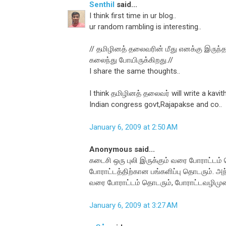
Senthil
said...
I think first time in ur blog..
ur random rambling is interesting..
// தமிழினத் தலைவரின் மீது எனக்கு இருந்
கலைந்து போயிருக்கிறது.//
I share the same thoughts..
I think தமிழினத் தலைவர் will write a kavi
Indian congress govt,Rajapakse and co..
January 6, 2009 at 2:50 AM
Anonymous said...
கடைசி ஒரு புலி இருக்கும் வரை போராட்டம்
போராட்டத்திற்கான பங்களிப்பு தொடரும். அ
வரை போராட்டம் தொடரும், போராட்டவழிமுறை
January 6, 2009 at 3:27 AM