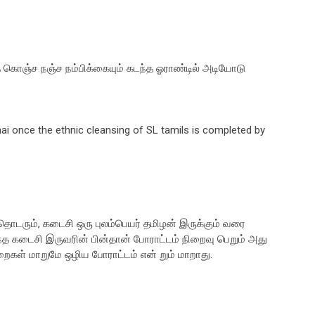
த கொஞ்ச நஞ்ச நம்பிக்கையும் கடந்த ஓராண்டில் அடியோடு
thai once the ethnic cleansing of SL tamils is completed by
 தொடரும், கடைசி ஒரு புலம்பெயர் தமிழன் இருக்கும் வரை
ந்த கடைசி இருவரின் பின்தான் போராட்டம் நிறைவு பெறும் அது
கள் மாறுமே ஒழிய போராட்டம் என் றும் மாறாது.