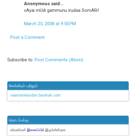
Anonymous said...
vAyai mUdi gammunu irudaa SomARi!
March 25, 2008 at 9:50 PM
Post a Comment
Subscribe to:
Post Comments (Atom)
கேள்வியும் பதிலும்
vaamanikandan.Sarahah.com
தொடர்புக்கு..
விவரங்கள்
இருக்கின்றன.
இணைப்பில்