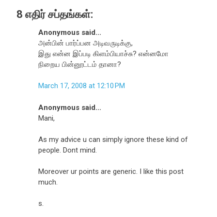
8 எதிர் சப்தங்கள்:
Anonymous said...
அன்பின் பார்ப்பன அடிவருடிக்கு,
இது என்ன இப்படி கிளம்பியாச்சு? என்னமோ
நிறைய பின்னூட்டம் தானா?
March 17, 2008 at 12:10 PM
Anonymous said...
Mani,
As my advice u can simply ignore these kind of
people. Dont mind.
Moreover ur points are generic. I like this post
much.
s.