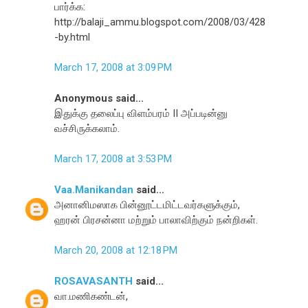
பார்க்க:
http://balaji_ammu.blogspot.com/2008/03/428
-by.html
March 17, 2008 at 3:09 PM
Anonymous said...
இதுக்கு தலைப்பு விளம்பரம் II அப்படின்னு
வச்சிருக்கலாம்.
March 17, 2008 at 3:53 PM
Vaa.Manikandan
said...
அனானிமஸாக பின்னூட்டமிட்டவர்களுக்கும்,
ஹரன் பிரசன்னா மற்றும் பாலாவிற்கும் நன்றிகள்.
March 20, 2008 at 12:18 PM
ROSAVASANTH
said...
வா.மணிகண்டன்,