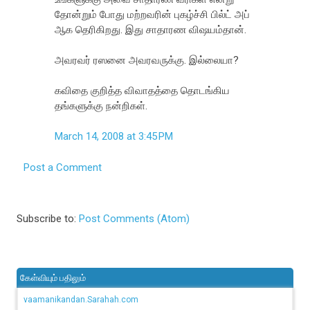
தோன்றும் போது மற்றவரின் புகழ்ச்சி பில்ட் அப்
ஆக தெரிகிறது. இது சாதாரண விஷயம்தான்.
அவரவர் ரஸனை அவரவருக்கு. இல்லையா?
கவிதை குறித்த விவாதத்தை தொடங்கிய
தங்களுக்கு நன்றிகள்.
March 14, 2008 at 3:45 PM
Post a Comment
Subscribe to:
Post Comments (Atom)
கேள்வியும் பதிலும்
vaamanikandan.Sarahah.com