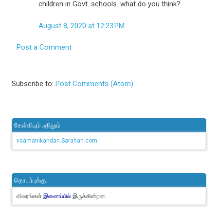
children in Govt. schools. what do you think?
August 8, 2020 at 12:23 PM
Post a Comment
Subscribe to:
Post Comments (Atom)
கேள்வியும் பதிலும்
vaamanikandan.Sarahah.com
தொடர்புக்கு..
விவரங்கள்
இருக்கின்றன.
இணைப்பில்