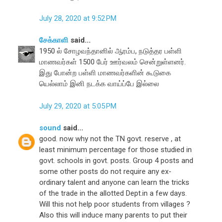
July 28, 2020 at 9:52 PM
சேக்காளி
said...
1950 ல் சோழவந்தானில் ஆரம்ப, நடுத்தர பள்ளி
மாணவர்கள் 1500 பேர் ஊர்வலம் சென்றுள்ளனர்.
இது போன்ற பள்ளி மாணவர்களின் கூடுகை
யெல்லாம் இனி நடக்க வாய்ப்பே இல்லை
July 29, 2020 at 5:05 PM
sound
said...
good. now why not the TN govt. reserve , at
least minimum percentage for those studied in
govt. schools in govt. posts. Group 4 posts and
some other posts do not require any ex-
ordinary talent and anyone can learn the tricks
of the trade in the allotted Dept.in a few days.
Will this not help poor students from villages ?
Also this will induce many parents to put their