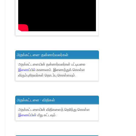
அறக்கட்டளை- தன்னார்வலர்கள்
அறக்கட்டளையின் தன்னார்வலர்கள் பட்டியலை
இணைப்பில்
காணலாம்.
இணைத்துக் கொள்ள
விரும்புகிறவர்கள் தொடர்பு கொள்ளவும்.
அறக்கட்டளை - விதிகள்
அறக்கட்டளையின் விதிகளைத் தெரிந்து கொள்ள
இணைப்பின்
மீது சுட்டவும்.