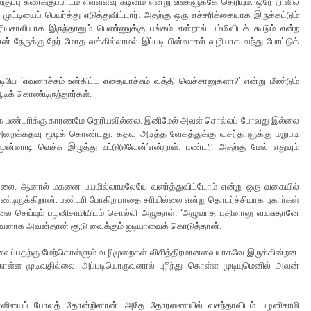
ுப்பு கணக்குப்பாடம் எவ்வளவு கடினம் என்று உங்களுக்கே தெரியும். ஒரே நாளில்
. முட்டியைப் பெயர்த்து எடுத்துவிட்டார். அதற்கு ஒரு எச்சரிக்கையாக இருக்கட்டும்
ாலியாக இருந்தாலும் பெண்ணுக்கு பங்கம் என்றால் பம்மிவிடக் கூடும் என்ற
ான் நேருக்கு நேர் மோத வக்கில்லாமல் இப்படி பின்வாசல் வழியாக வந்து போட்டுக்
டியே ‘எவனாச்சும் உன்கிட்ட எதையாச்சும் வத்தி வெச்சானுகளா?’ என்று மீண்டும்
 ஆடிக் கொண்டிருந்தார்கள்.
யமாக பண்டரிக்கு காரணமே தெரியவில்லை. இனிமேல் அவள் சொல்லப் போவது இல்லை
றைக்கதவு மூடிக் கொண்டது. கதவு அடித்த வேகத்துக்கு வசந்தாளுக்கு மறுபடி
முன்னாடி வெச்சு இழுத்து உட்டுடுவேன்’என்றாள். பண்டரி அதற்கு மேல் எதுவும்
மில்லை. ஆனால் மகனை பயமில்லாமலேயே வளர்த்துவிட்டோம் என்று ஒரு வகையில்
்டிருக்கிறான். பண்டரி போகிற பாதை சரியில்லை என்று தொடர்ச்சியாக புகார்கள்
லை செய்யும் பழனிசாமியிடம் சொல்லி அழுதாள். ‘அழுவாத..பதினாலு வயசுதானே
னவனாக அவன்தான் சூடு வைக்கும் ஐடியாவைக் கொடுத்தான்.
வைப்பதற்கு மேற்கொள்ளும் வழிமுறைகள் விசித்திரமானவையாகவே இருக்கின்றன.
ள்ள முடிவதில்லை. அப்படியொருவனால் புரிந்து கொள்ள முடியுமெனில் அவன்
ிவாளியைப் போலத் தோன்றினான். அதே தோரணையில் வசந்தாவிடம் பழனிசாமி