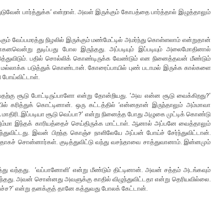
ேன் பார்த்துக்க’ என்றாள். அவள் இருக்கும் கோபத்தை பார்த்தால் இழுத்தாலும்
்கும் வேப்பமரத்து நிழலில் இருக்கும் மண்மேட்டில் அமர்ந்து கொள்ளலாம் என்றுதான்
னகனவென்று துடிப்பது போல இருந்தது. அப்படியும் இப்படியும் அலைமோதினால்
ொடுத்துவிடும். பதில் சொல்லிக் கொண்டிருக்க வேண்டும் என நினைத்தவன் மீண்டும்
ியுடன் மல்லாக்க படுத்துக் கொண்டான். கோரைப்பாயில் புண் படாமல் இருக்க கால்களை
ி போய்விட்டாள்.
யதற்கு சூடு போட்டிருப்பாளோ என்று தோன்றியது. ‘அவ என்ன சூடு வைக்கிறது?’
் கரித்துக் கொட்டினான். ஒரு கட்டத்தில் ‘என்னதான் இருந்தாலும் அம்மாவா
ு மாதிரி..இப்படியா சூடு வெப்பா?’ என்று நினைத்த போது அழுகை முட்டிக் கொண்டு
 அம்மா இந்தக் காரியத்தைச் செய்திருக்க மாட்டாள். ஆனால் அப்பனே வைத்தாலும்
துவிட்டது. இவன் பிறந்த கொஞ்ச நாளிலேயே அப்பன் போய்ச் சேர்ந்துவிட்டான்.
போனதாகச் சொன்னார்கள். குடித்துவிட்டு வந்து வசந்தாவை சாத்துவானாம். இன்னமும்
்து வந்தது. ‘வப்பானோளி’ என்று மீண்டும் திட்டினான். அவன் சத்தம் அடங்கவும்
ந்தது. அவன் சொன்னது அவளுக்கு காதில் விழுந்துவிட்டதா என்று தெரியவில்லை.
ெச்ச?’ என்று தனக்குத் தானே கத்துவது போலக் கேட்டான்.