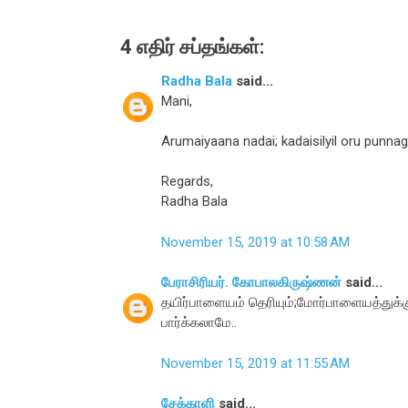
4 எதிர் சப்தங்கள்:
Radha Bala
said...
Mani,
Arumaiyaana nadai; kadaisilyil oru punnag
Regards,
Radha Bala
November 15, 2019 at 10:58 AM
பேராசிரியர். கோபாலகிருஷ்ணன்
said...
தயிர்பாளையம் தெரியும்;மோர்பாளையத்துக்
பார்க்கலாமே..
November 15, 2019 at 11:55 AM
சேக்காளி
said...