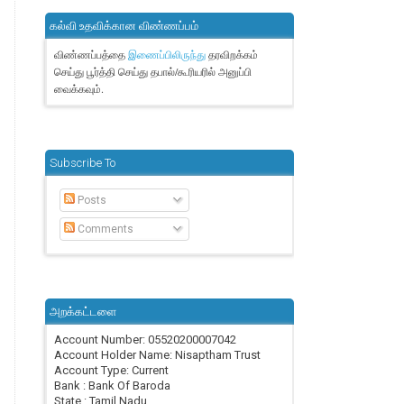
கல்வி உதவிக்கான விண்ணப்பம்
விண்ணப்பத்தை
தரவிறக்கம்
இணைப்பிலிருந்து
செய்து பூர்த்தி செய்து தபால்/கூரியரில் அனுப்பி
வைக்கவும்.
Subscribe To
Posts
Comments
அறக்கட்டளை
Account Number: 05520200007042
Account Holder Name: Nisaptham Trust
Account Type: Current
Bank : Bank Of Baroda
State : Tamil Nadu