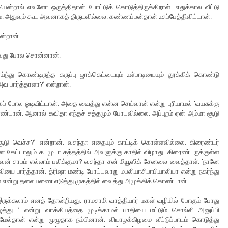
ென்றால் எவளோ ஒருத்திதான் போட்டுக் கொடுத்திருக்கிறாள். எதுக்கால வீட்டு
. அதுவும் கூட அவனாகத் திருடவில்லை. கண்ணப்பன்தான் உசுப்பேத்திவிட்டான்.
என்றான்.
்துவது போல சொன்னான்.
்து கொண்டிருந்த கருப்பு ஜாக்கெட்டையும் உள்பாடியையும் தூக்கிக் கொண்டு
அவ பார்த்தாளா?’ என்றான்.
ைப் போல ஓடிவிட்டான். அதை வைத்து என்ன செய்வான் என்று புரியாமல் ‘வயசுக்கு
ொண்டான். ஆனால் கவிதா எந்தச் சத்தமும் போடவில்லை. அப்புறம் ஏன் அம்மா சூடு
 சூடு வெச்ச?’ என்றான். வசந்தா எதையும் காட்டிக் கொள்ளவில்லை. கிரைண்டர்
ன கேட்டாலும் கடமுடா சத்தத்தில் அவளுக்கு காதில் விழாது. கிரைண்டருக்குள்ள
இவன் சாபம் எல்லாம் பலிக்குமா? வசந்தா சன் மியூஸிக் சேனலை வைத்தாள். ‘நானே
டிவியை பார்த்தான். த்ரிஷா மண்டி போட்டவாறு மபலியாசிபாபியாலியா என்று நகர்ந்து
ாள் என்று தலையணை எடுத்து முகத்தில் வைத்து அமுக்கிக் கொண்டான்.
ுக்கலாம் எனத் தோன்றியது. ராமசாமி வாத்தியார் மகள் வழியில் போகும் போது
த்து....’ என்று வாக்கியத்தை முடிக்காமல் பாதியை மட்டும் சொல்லி அனுப்பி
மேல்தான் என்று முழுதாக நம்பினான். வியாழக்கிழமை வீட்டுப்பாடம் கொடுத்து