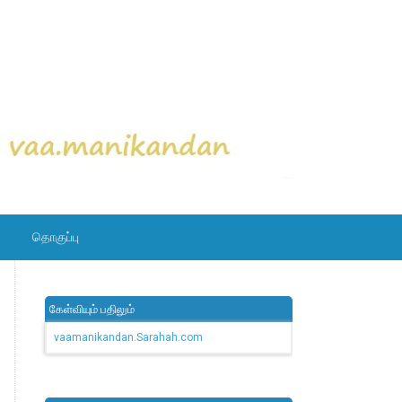
தொகுப்பு
கேள்வியும் பதிலும்
vaamanikandan.Sarahah.com