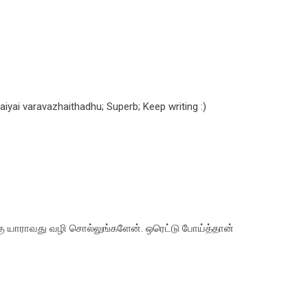
aiyai varavazhaithadhu; Superb; Keep writing :)
கு யாராவது வழி சொல்லுங்களேன். ஒரெட்டு போய்த்தான்