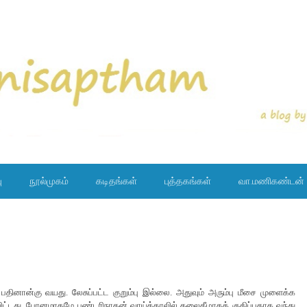
ு
நூல்முகம்
கடிதங்கள்
புத்தகங்கள்
வா.மணிகண்டன்
பதினான்கு வயது. லேசுப்பட்ட குறும்பு இல்லை. அதுவும் அரும்பு மீசை முளைக்க
து. போனமாதமே பண்டரிநாதன் வாய்க்காலில் தலைகீழாகக் குதிப்பதாக வந்து