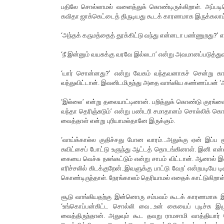
பதிலே சொல்லாமல் வளைத்துக் கொண்டிருக்கிறாள். அப்படிய
கவிதா ஜாக்கெட்டைத் திருடியது கூடக் காரணமாக இருக்கலாம்
‘அந்தக் கருமத்தைத் தூக்கிட்டு வந்து என்னடா பண்ணுறது?’ 
‘நீ இன்னும் வயசுக்கு வரவே இல்லடா’ என்று அவமானப்படுத
‘யார் சொன்னது?’ என்று வேகம் வந்தவனாகச் சென்று காய்ந
வந்துவிட்டான். இவனிடமிருந்து அதை வாங்கிய கண்ணப்பன் ‘
‘இல்லை’ என்று தலையாட்டினான். பறித்துக் கொண்டு குரங்க
வந்தா தெரிஞ்சுடும்’ என்று பண்டரி சமாதானம் சொல்லிக் க
வைத்தாள் என்று புரியாமல்தானே இருக்கும்.
‘வாய்க்கால்ல குதிச்சது போன வாரம்...அதுக்கு ஏன் இப்ப
சுவிட்சைப் போட்டு உளுந்து ஆட்டத் தொடங்கினாள். இனி என்
கையை வெச்சு நசுங்கட்டும் என்று சாபம் விட்டான். ஆனால் 
எரிச்சலில் கிடக்குறேன்..இவளுக்கு பாட்டு வேற’ என்றபடியே 
கொண்டிருந்தாள். நேரங்காலம் தெரியாமல் எதைக் காட்டுகிற
சூடு வாங்கியதற்கு இன்னொரு சம்பவம் கூடக் காரணமாக இர
‘உங்கொப்பன்கிட்ட சொல்லி வை...உன் கையைப் புடிச்சு இழு
வைத்திருந்தான். அதுவும் கூட தவறு ராமசாமி வாத்தியார் 