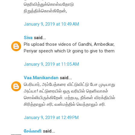
தெரிவித்துக்கொள்வதோடு
நிறுத்திக்கொள்கிறேன்,
January 9, 2019 at 10:49 AM
Siva
said...
Pls upload those videos of Gandhi, Ambedkar,
Periyar speech which Ur going to give to them
January 9, 2019 at 11:05 AM
Vaa.Manikandan
said...
பெரியார், அம்பேத்கரை விட்டுவிட்டு பேச முடியாது
அய்யா! கட்டுரையில் ஒரு வரியில் தெளிவாகச்
சொல்லியிருக்கிறேன். மற்றபடி, நீங்கள் விரக்தியில்
சிரித்தாலும் சரி; வன்மத்தில் வெந்தாலும் சரி.
January 9, 2019 at 12:49 PM
சேக்காளி
said...