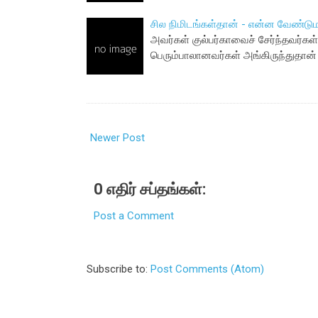
சில நிமிடங்கள்தான் - என்ன வேண்டு
அவர்கள் குல்பர்காவைச் சேர்ந்தவர்க
பெரும்பாலானவர்கள் அங்கிருந்துதான் 
Newer Post
0 எதிர் சப்தங்கள்:
Post a Comment
Subscribe to:
Post Comments (Atom)