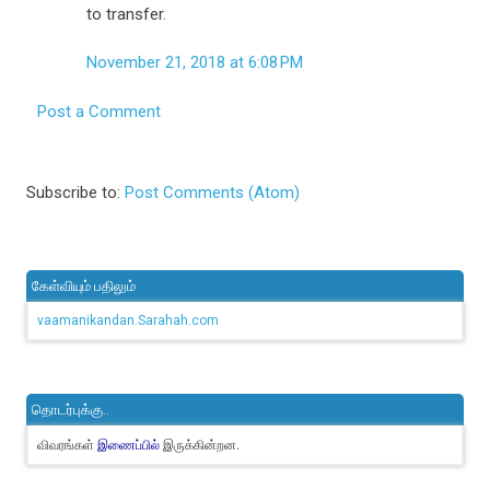
to transfer.
November 21, 2018 at 6:08 PM
Post a Comment
Subscribe to:
Post Comments (Atom)
கேள்வியும் பதிலும்
vaamanikandan.Sarahah.com
தொடர்புக்கு..
விவரங்கள்
இருக்கின்றன.
இணைப்பில்