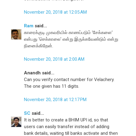
November 20, 2018 at 12:05 AM
Ram
said...
காரைக்குடி முகவரியில் காணப்படும் 'சேக்களை'
என்பது 'செக்காலை' என்று இருக்கவேண்டும் என்று
நினைக்கிறேன்.
November 20, 2018 at 2:00 AM
Anandh said...
Can you verify contact number for Velachery.
The one given has 11 digits.
November 20, 2018 at 12:17 PM
SC
said...
It is better to create a BHIM UPI id, so that
users can easily transfer instead of adding
bank details, waiting till banks activate and then