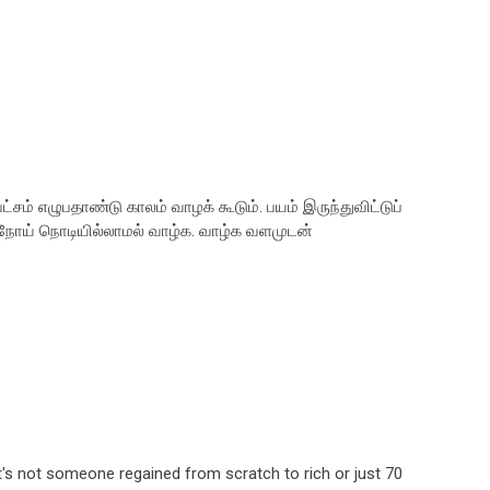
் எழுபதாண்டு காலம் வாழக் கூடும். பயம் இருந்துவிட்டுப்
. நோய் நொடியில்லாமல் வாழ்க. வாழ்க வளமுடன்
it's not someone regained from scratch to rich or just 70