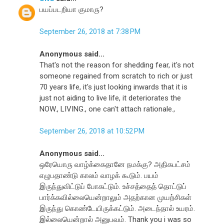
பயப்படறியா குமாரு?
September 26, 2018 at 7:38 PM
Anonymous said...
That's not the reason for shedding fear, it's not
someone regained from scratch to rich or just
70 years life, it's just looking inwards that it is
just not aiding to live life, it deteriorates the
NOW., LIVING., one can't attach rationale.,
September 26, 2018 at 10:52 PM
Anonymous said...
ஒரேயொரு வாழ்க்கைதானே நமக்கு? அதிகபட்சம்
எழுபதாண்டு காலம் வாழக் கூடும். பயம்
இருந்துவிட்டுப் போகட்டும். உச்சத்தைத் தொட்டுப்
பார்க்கவில்லையென்றாலும் அதற்கான முயற்சிகள்
இருந்து கொண்டேயிருக்கட்டும். அடைந்தால் உயரம்.
இல்லையென்றால் அனுபவம். Thank you i was so