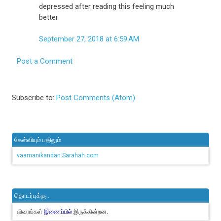
depressed after reading this feeling much
better
September 27, 2018 at 6:59 AM
Post a Comment
Subscribe to:
Post Comments (Atom)
கேள்வியும் பதிலும்
vaamanikandan.Sarahah.com
தொடர்புக்கு..
விவரங்கள்
இருக்கின்றன.
இணைப்பில்