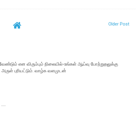
Older Post
வேண்டும் என விரும்பும் நிலையில்-உங்கள் ஆய்வு போற்றுதலுக்கு
அருள் புரியட்டும். வாழ்க வளமுடன்
...