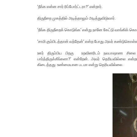
'நீங்க என்ன சார் ரிப்போர்ட்டரா?' என்றார்.
திருநீறை முகத்தில் அடித்தாலும் அடித்துவிடுவார்.
'நீங்க திருநீறைக் கொடுங்க' என்று நானே கேட்டு வாங்கிக் கொ
'சாமி கும்பிடத்தான் வந்தேன்' என்ற போது அவர் கண்டுகொள
ஊர் திரும்பிய பிறகு உறவினரிடம் நவபாஷாண சிலை கு
பார்த்திருக்கீங்களா?' என்றேன். அவர் தெரியவில்லை என
கிடைத்தது. உண்மையான படமா என்று தெரியவில்லை.