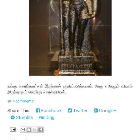
நன்கு தெரிந்தவர்கள் இருந்தால் உறுதிப்படுத்தலாம். வேறு ஏதேனும் விவரம்
இருந்தாலும் தெரிந்து கொள்கிறேன்.
4 comments
Share This:
Facebook
Twitter
Google+
Stumble
Digg