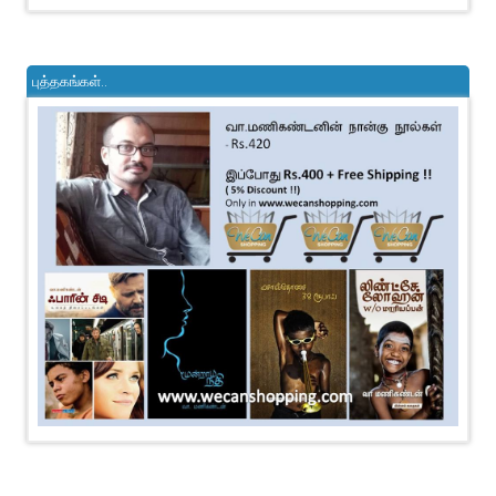
புத்தகங்கள்..