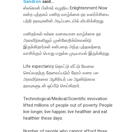
Sandron
said...
ஸ்டீவென் பின்கர் எழுதிய Enlightenment Now
என்ற புத்தகம் மனித வாழ்க்கை தர வளர்ச்சியை
பற்றி தரவுகளின் அடிப்படையில் விபரிக்கிறது.
மனிதர்கள் எல்லா வகையான வாழ்க்கை தர
அளவீடுகளிலும் முன்னேறிக்கொண்டு
இருக்கிறார்கள் என்பதை அந்த புத்தகத்தை
வாசிக்கும் பொது மறுக்க முடியாமல் இருக்கிறது.
Life expectancy தொட்டு வீட்டு வேலை
செய்வதற்கு தேவைப்படும் நேரம் வரை பல
அளவீடுகளை ஆசிரியர் பல ஆண்டுகால
தரவுகளுடன் ஒப்பீடு செய்கிறார்.
Technological/Medical/Scientific innovation
lifted millions of people out of poverty. People
live longer, live happier, live healthier and eat
healthier these days.
Number of people who cannot afford three