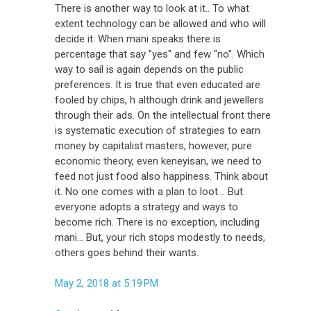
There is another way to look at it.. To what
extent technology can be allowed and who will
decide it. When mani speaks there is
percentage that say "yes" and few "no". Which
way to sail is again depends on the public
preferences. It is true that even educated are
fooled by chips, h although drink and jewellers
through their ads. On the intellectual front there
is systematic execution of strategies to earn
money by capitalist masters, however, pure
economic theory, even keneyisan, we need to
feed not just food also happiness. Think about
it. No one comes with a plan to loot .. But
everyone adopts a strategy and ways to
become rich. There is no exception, including
mani... But, your rich stops modestly to needs,
others goes behind their wants.
May 2, 2018 at 5:19 PM