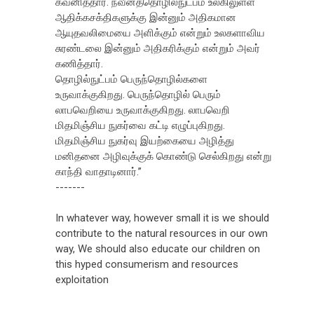
கவனித்தார். நவீனத்தொழில்நுட்பம் உலகிலுள்ள
ஆதிக்கசக்திகளுக்கு இன்னும் அதிகமான
ஆயுதவலிமையை அளிக்கும் என்றும் உலகளாவிய
சுரண்டலை இன்னும் அதிகரிக்கும் என்றும் அவர்
கணித்தார்.
தொழில்நுட்பம் பெருந்தொழில்களை
உருவாக்குகிறது. பெருந்தொழில் பெரும்
லாபவெறியை உருவாக்குகிறது. லாபவெறி
மிதமிஞ்சிய நுகர்வை கட்டி எழுப்புகிறது.
மிதமிஞ்சிய நுகர்வு இயற்கையை அழித்து
மனிதனை அழிவுக்குக் கொண்டு செல்கிறது என்று
காந்தி வாதாடினார்.”
-------
In whatever way, however small it is we should
contribute to the natural resources in our own
way, We should also educate our children on
this hyped consumerism and resources
exploitation