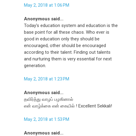
May 2, 2018 at 1:06 PM
Anonymous said...
Today's education system and education is the
base point for all these chaos. Who ever is
good in education only they should be
encouraged, other should be encouraged
according to their talent. Finding out talents
and nurturing them is very essential for next
generation.
May 2, 2018 at 1:23 PM
Anonymous said...
தவிர்த்து வாழப் பழகினால்
என் வாழ்க்கை என் கையில் ! Excellent Sekkali!
May 2, 2018 at 1:53 PM
Anonymous said...