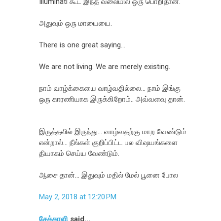
Illuminati கூட இந்த வலையில் ஒரு பொறிதான்.
அதுவும் ஒரு மாயையை.
There is one great saying...
We are not living. We are merely existing.
நாம் வாழ்க்கையை வாழ்வதில்லை... நாம் இங்கு
ஒரு காரணியாக இருக்கிறோம்.. அவ்வளவு தான்.
இருத்தலில் இருந்து... வாழ்வதற்கு மாற வேண்டும்
என்றால்... நீங்கள் குறிப்பிட்ட பல விஷயங்களை
தியாகம் செய்ய வேண்டும்.
ஆசை தான்... இதுவும் மதில் மேல் பூனை போல
May 2, 2018 at 12:20 PM
சேக்காளி
said...