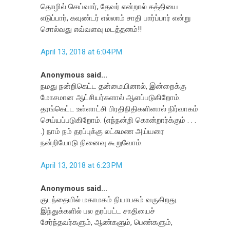
தொழில் செய்வார், தேவர் என்றால் கத்தியை
எடுப்பார், கவுண்டர் எல்லாம் சாதி பார்ப்பார் என்று
சொல்வது எவ்வளவு மடத்தனம்!!
April 13, 2018 at 6:04 PM
Anonymous said...
நமது நன்றிகெட்ட தன்மையினால், இன்றைக்கு
மோசமான ஆட்சியர்களால் ஆளப்படுகிறோம்.
தரங்கெட்ட உள்ளாட்சி பிரதிநிதிகளினால் நிர்வாகம்
செய்யப்படுகிறோம். (எந்நன்றி கொன்றார்க்கும் . . .
.) நாம் நம் தரப்புக்கு லட்சுமண அய்யரை
நன்றியோடு நினைவு கூறுவோம்.
April 13, 2018 at 6:23 PM
Anonymous said...
குடந்தையில் மகாமகம் நியாபகம் வருகிறது.
இந்துக்களில் பல தரப்பட்ட சாதியைச்
சேர்ந்தவர்களும், ஆண்களும், பெண்களும்,