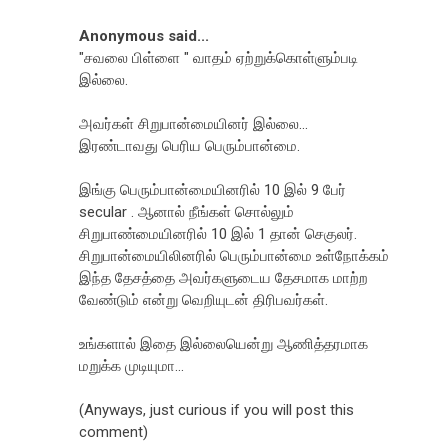
Anonymous said...
"சவலை பிள்ளை " வாதம் ஏற்றுக்கொள்ளும்படி
இல்லை.
அவர்கள் சிறுபான்மையினர் இல்லை...
இரண்டாவது பெரிய பெரும்பான்மை.
இங்கு பெரும்பான்மையினரில் 10 இல் 9 பேர்
secular . ஆனால் நீங்கள் சொல்லும்
சிறுபாண்மையினரில் 10 இல் 1 தான் செகுலர்.
சிறுபான்மையிலினரில் பெரும்பான்மை உள்நோக்கம்
இந்த தேசத்தை அவர்களுடைய தேசமாக மாற்ற
வேண்டும் என்று வெறியுடன் திரிபவர்கள்.
உங்களால் இதை இல்லையென்று ஆணித்தரமாக
மறுக்க முடியுமா...
(Anyways, just curious if you will post this
comment)