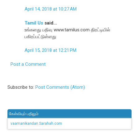
April 14, 2018 at 10:27 AM
Tamil Us
said...
உங்களது பதிவு www.tamilus.com திரட்டியில்
பகிரப்பட்டுள்ளது
April 15, 2018 at 12:21 PM
Post a Comment
Subscribe to:
Post Comments (Atom)
கேள்வியும் பதிலும்
vaamanikandan.Sarahah.com