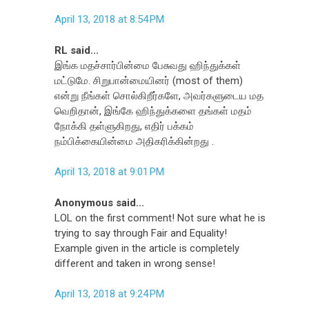
April 13, 2018 at 8:54 PM
RL said...
இங்க மதச்சார்பின்மை பேசுவது ஹிந்துக்கள்
மட்டுமே. சிறுபான்மையினர் (most of them)
என்று நீங்கள் சொல்கிறீர்களே, அவர்களுடைய மத
வெறிதான், இங்கே ஹிந்துக்களை தங்கள் மதம்
நோக்கி தள்ளுகிறது, எதிர் பக்கம்
நம்பிக்கையின்மை அதிகரிக்கின்றது .
April 13, 2018 at 9:01 PM
Anonymous said...
LOL on the first comment! Not sure what he is
trying to say through Fair and Equality!
Example given in the article is completely
different and taken in wrong sense!
April 13, 2018 at 9:24 PM