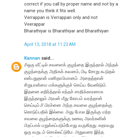
correct if you call by proper name and not by a
name you think it fits well.
Verrappan is Verrappan only and not
Veerappar
Bharathiyar is Bharathiyar and Bharathiyan
April 13, 2018 at 11:23 AM
Kannan
said...
//ஒரு வீட்டில் சவளைக் குழந்தை இருந்தால் அந்தக்
குழந்தைக்கு அதிகக் கவனம், பிடி சோறு கூடுதல்
என்பதுதான் மனிதாபிமானம். அதைத்தான்
சிறுபான்மை மக்களுக்குச் செய்ய வேண்டும்.
இதனை எதிர்த்தால் எந்தச் சாதிக்காரனாக
இருந்தாலும் அவன் மீது கோபம் வரத்தான்
செய்யும்.// பிரச்னை அந்த சவலை குழந்தைக்கு
கொடுப்பதில் இல்லை. அது போல இருக்கு மற்ற
சவலை குழந்தைகளுக்கு உணவு அவர்களின்
பிறப்பால் மறுக்கப்படும்போது வருகிறது. எதாவது
ஒரு வருடம் சொல்லட்டுமே. அதுவரை இந்த