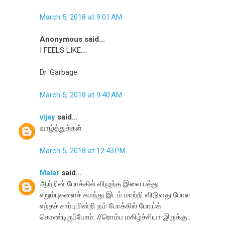
March 5, 2018 at 9:01 AM
Anonymous said...
I FEELS LIKE....
Dr. Garbage
March 5, 2018 at 9:40 AM
vijay
said...
வாழ்த்துக்கள்
March 5, 2018 at 12:43 PM
Malar
said...
ஆற்றின் போக்கில் விழுந்த இலை பத்து
எறும்புகளைச் சுமந்து இடம் மாற்றி விடுவது போல
எந்தச் சார்புமின்றி நம் போக்கில் போய்க்
கொண்டிருப்போம். //ரொம்ப மகிழ்ச்சியா இருக்கு..