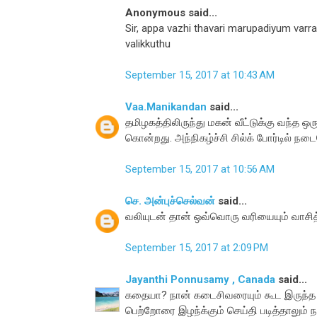
Anonymous said...
Sir, appa vazhi thavari marupadiyum var
valikkuthu
September 15, 2017 at 10:43 AM
Vaa.Manikandan
said...
தமிழகத்திலிருந்து மகன் வீட்டுக்கு வந்த 
கொன்றது. அந்நிகழ்ச்சி சில்க் போர்டில் நட
September 15, 2017 at 10:56 AM
செ. அன்புச்செல்வன்
said...
வலியுடன் தான் ஒவ்வொரு வரியையும் வாசித்தே
September 15, 2017 at 2:09 PM
Jayanthi Ponnusamy , Canada
said...
கதையா? நான் கடைசிவரையும் கூட இருந்த ப்ரெ
பெற்றோரை இழந்க்கும் செய்தி படித்தாலும் 