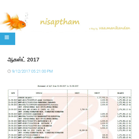
SKIP TO CONTENT
ஆகஸ்ட் 2017
9/12/2017 05:21:00 PM