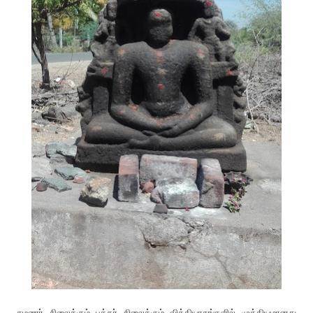
சமணர் சிலைக்கும் புத்தர் சிலைக்கும் வித்தியாசங்களில் முக்கியமானது