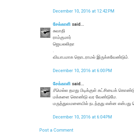
December 10, 2016 at 12:42 PM
சேக்காளி
said...
சுவாதி
ராம்குமார்
ஜெயலலிதா
.
வியாபமாக தொடராமல் இருக்கவேண்டும்.
December 10, 2016 at 6:00 PM
சேக்காளி
said...
//மெல்ல தமது பிடிக்குள் கட்சியைக் கொண்ட
மக்களை கொண்டு வர வேண்டுமே.
மருத்துவமனையில் நடந்தது என்ன என்பது த
December 10, 2016 at 6:04 PM
Post a Comment