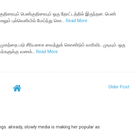
திரையும் பெண்குதிரையும் ஒரு தோட்டத்தில் இருந்தன. பெண்
லும் புல்வெளியில் மேய்ந்து கொ…
Read More
முகத்தை படு சீரியஸாக வைத்துக் கொண்டும் வாரிவிட முடியும். ஒரு
அவர்களுக்கு வணக்…
Read More
Older Post
gs. already, slowly media is making her popular as