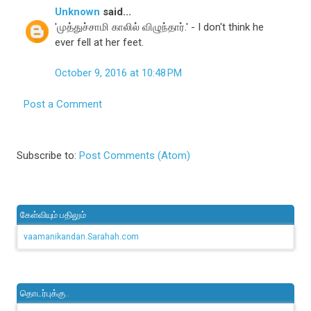
Unknown
said...
'முத்துச்சாமி காலில் விழுந்தார்.' - I don't think he
ever fell at her feet.
October 9, 2016 at 10:48 PM
Post a Comment
Subscribe to:
Post Comments (Atom)
கேள்வியும் பதிலும்
vaamanikandan.Sarahah.com
தொடர்புக்கு..