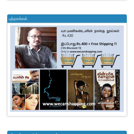
புத்தகங்கள்..