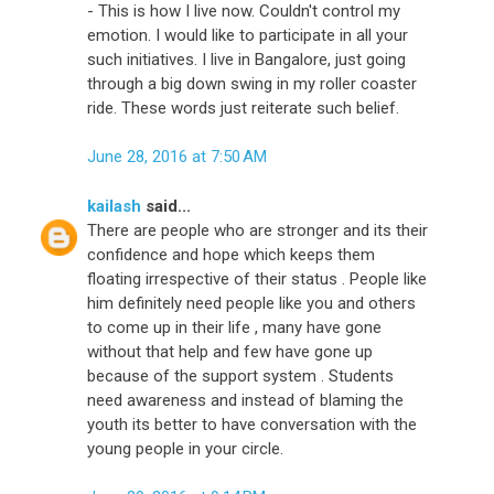
- This is how I live now. Couldn't control my
emotion. I would like to participate in all your
such initiatives. I live in Bangalore, just going
through a big down swing in my roller coaster
ride. These words just reiterate such belief.
June 28, 2016 at 7:50 AM
kailash
said...
There are people who are stronger and its their
confidence and hope which keeps them
floating irrespective of their status . People like
him definitely need people like you and others
to come up in their life , many have gone
without that help and few have gone up
because of the support system . Students
need awareness and instead of blaming the
youth its better to have conversation with the
young people in your circle.