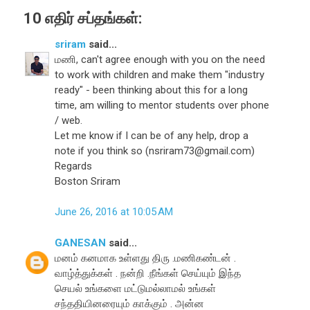
10 எதிர் சப்தங்கள்:
sriram
said...
மணி, can't agree enough with you on the need
to work with children and make them "industry
ready" - been thinking about this for a long
time, am willing to mentor students over phone
/ web.
Let me know if I can be of any help, drop a
note if you think so (nsriram73@gmail.com)
Regards
Boston Sriram
June 26, 2016 at 10:05 AM
GANESAN
said...
மனம் கனமாக உள்ளது திரு .மணிகண்டன் .
வாழ்த்துக்கள் . நன்றி .நீங்கள் செய்யும் இந்த
செயல் உங்களை மட்டுமல்லாமல் உங்கள்
சந்ததியினரையும் காக்கும் . அன்ன